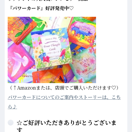
『パワーカード』好評発売中♡
（↑Amazonまたは、店頭でご購入いただけます♡）
パワーカードについてのご案内やストーリーは、こち
ら♪
☆ご好評いただきありがとうございま
す