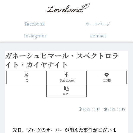
Facebook
ホームぺージ
Instagram
contact
ガネーシュヒマール・スペクトロラ
イト・カイヤナイト
X
Facebook
LINE
コピー
2022.06.17
2022.06.18
先日、ブログのサーバーが消えた事件がございま