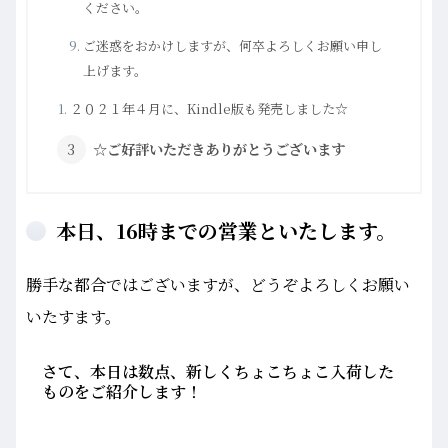
ください。
ご迷惑をおかけしますが、何卒よろしくお願い申し
上げます。
２０２１年４月に、Kindle版も発売しました☆
☆ご好評いただきありがとうございます
本日、16時までの営業といたします。
勝手な都合ではございますが、どうぞよろしくお願い
いたすます。
さて、本日は数点、新しくちょこちょこ入荷した
ものをご紹介します！