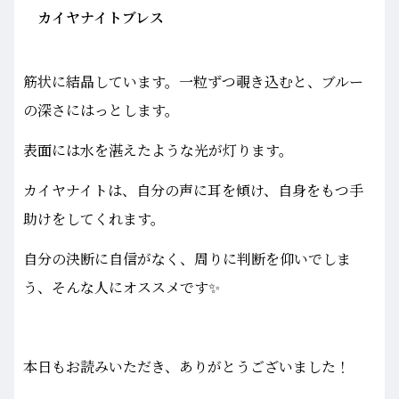
カイヤナイトブレス
筋状に結晶しています。一粒ずつ覗き込むと、ブルー
の深さにはっとします。
表面には水を湛えたような光が灯ります。
カイヤナイトは、自分の声に耳を傾け、自身をもつ手
助けをしてくれます。
自分の決断に自信がなく、周りに判断を仰いでしま
う、そんな人にオススメです✨
本日もお読みいただき、ありがとうございました！