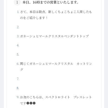
本日、16時までの営業といたします。
さて、本日は数点、新しくちょこちょこ入荷したも
のをご紹介します！
ガネーシュヒマールクリスタルペンダントトップ
同じくガネーシュヒマールクリスタル カットリン
グ
お次のこちらは、スペクトロライト ブレスレット
です●●●