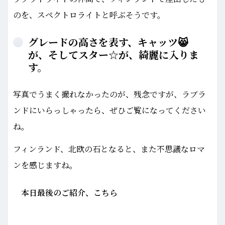
のを、スペクトロライトと呼ぶそうです。
グレードの高さを表す、キャッツ😸
が、そしてスター☆が、綺麗に入りま
す。
写真でうまく撮れなかったのが、残念ですが、ラブラ
ンドにいらっしゃったら、ぜひご覧になってください
ね。
フィンランド、北欧の石となると、また不思議なロマ
ンを感じますね。
本日最後のご紹介、こちら