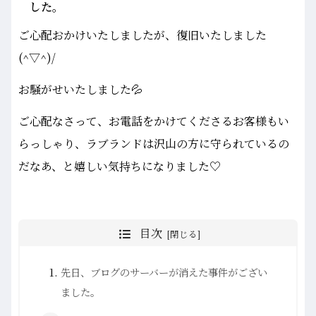
した。
ご心配おかけいたしましたが、復旧いたしました
(^▽^)/
お騒がせいたしました💦
ご心配なさって、お電話をかけてくださるお客様もい
らっしゃり、ラブランドは沢山の方に守られているの
だなあ、と嬉しい気持ちになりました♡
目次
先日、ブログのサーバーが消えた事件がござい
ました。