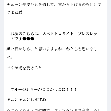
チェーンや皮ひもを通して、首から下げるのもいいで
すよね♬
お次のこちらは、スペクトロライト ブレスレッ
トです●●●
黒い石かしら、と思いますよね、わたしも思いまし
た。
ですが光を受けると、、、、、、
ブルーのシラーがここかしこに！！！
キュンキュンしますね！
ラブラドライトの仲間で、フィンランドで産出したも