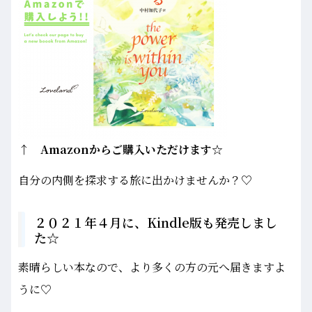
↑ Amazonからご購入いただけます☆
自分の内側を探求する旅に出かけませんか？♡
２０２１年４月に、Kindle版も発売しまし
た☆
素晴らしい本なので、より多くの方の元へ届きますよ
うに♡