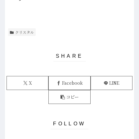
クリスタル
X
Facebook
LINE
コピー