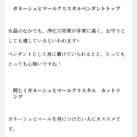
ガネーシュヒマールクリスタルペンダントトップ
水晶のなかでも、浄化の効果が非常に高く、お守りと
しても適しているといわれます✨
ペンダントとして身に着けていられるとと、とっても
とっても心強いですね！
同じくガネーシュヒマールクリスタル カットリ
ング
ガネーシュヒマールを身につけたい人にオススメで
す。