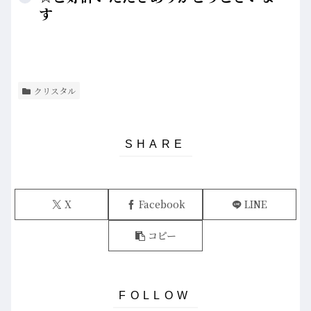
す
クリスタル
X
Facebook
LINE
コピー