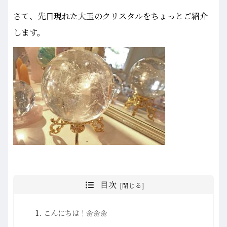
さて、先日現れた大玉のクリスタルをちょっとご紹介
します。
目次
こんにちは！🌼🌼🌼