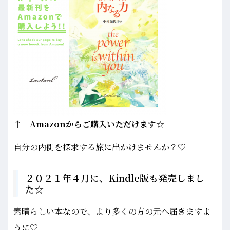
↑ Amazonからご購入いただけます☆
自分の内側を探求する旅に出かけませんか？♡
２０２１年４月に、Kindle版も発売しまし
た☆
素晴らしい本なので、より多くの方の元へ届きますよ
うに♡