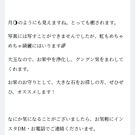
月🌖のようにも見えますね。とっても癒されます。
写真には写すことができませんでしたが、虹もめちゃ
めちゃ綺麗にはいります🌈
大玉なので、お家中を浄化し、グングン気をまわして
くれます。
お家のお守りとして、大きな石をお探しの方、ぜひぜ
ひ、オススメします！
なにか気になることがございましたら、お気軽にイン
スタDM・お電話でご連絡くださいませ。