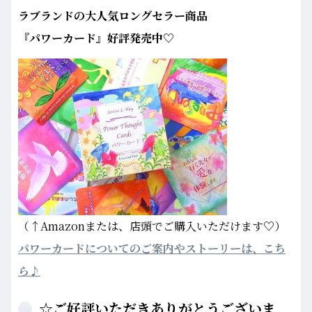
ラブランドの大人気ロングセラー商品
『パワーカード』好評発売中♡
（↑Amazonまたは、店頭でご購入いただけます♡）
パワーカードについてのご案内やストーリーは、こち
ら♪
☆ご好評いただきありがとうございま