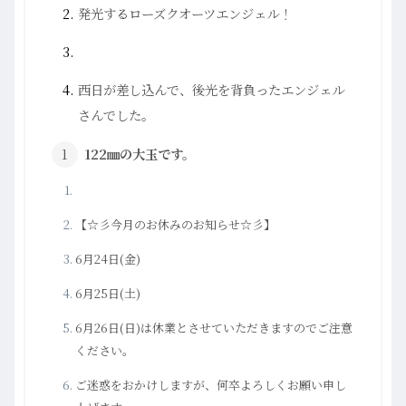
発光するローズクオーツエンジェル！
西日が差し込んで、後光を背負ったエンジェル
さんでした。
122㎜の大玉です。
【☆彡今月のお休みのお知らせ☆彡】
6月24日(金)
6月25日(土)
6月26日(日)は休業とさせていただきますのでご注意
ください。
ご迷惑をおかけしますが、何卒よろしくお願い申し