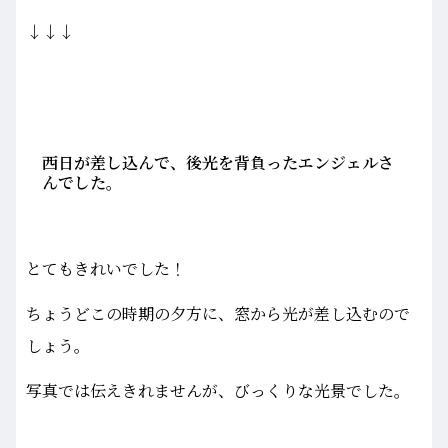
↓↓↓
西日が差し込んで、後光を背負ったエンジェルさ
んでした。
とてもきれいでした！
ちょうどこの時期の夕方に、窓から光が差し込むので
しょう。
写真では伝えきれませんが、びっくりな光景でした。