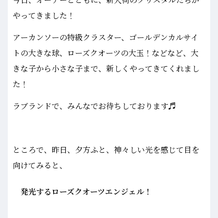
やってきました！
アーカンソーの特級クラスター、ゴールデンカルサイ
トの大きな球、ローズクオーツの大玉！などなど、大
きな子から小さな子まで、新しくやってきてくれまし
た！
ラブランドで、みんなでお待ちしております♬
ところで、昨日、夕方ふと、神々しい光を感じて目を
向けてみると、
発光するローズクオーツエンジェル！