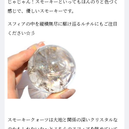
じゃじゃん！スモーキーといってもほんのりと色づく
感じで、優しいスモーキーです。
スフィアの中を縦横無尽に駆け巡るルチルにもご注目
ください☆彡
スモーキークォーツは大地と関係の深いクリスタルな
のかもしれないな～とこちらのスフィアを眺めていて