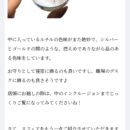
中に入っているルチルの色味がまた絶妙で、シルバー
とゴールドの間のような、控えめでありながら品のあ
る色味をしています。
お守りとして寝室に飾るのも良いですし、職場のデス
クに飾るのも良さそうです♪
店頭にお越しの際は、中のインクルージョンまでじっ
くりご覧になってみてくださいね！
さて、スフィアをもう一点ご紹介させていただきます