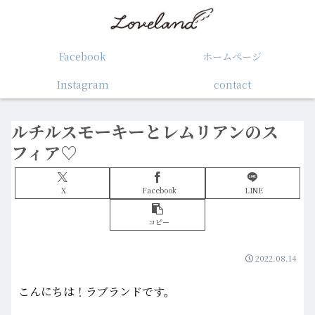
Facebook
ホームぺージ
Instagram
contact
ルチルスモーキーとレムリアンのス
フィア♡
X
Facebook
LINE
コピー
2022.08.14
こんにちは！ラブランドです。