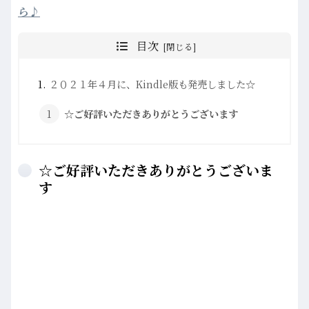
ら♪
目次
２０２１年４月に、Kindle版も発売しました☆
☆ご好評いただきありがとうございます
☆ご好評いただきありがとうございま
す