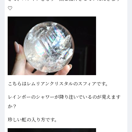
♡
こちらはレムリアンクリスタルのスフィアです。
レインボーのシャワーが降り注いでいるのが見えます
か？
珍しい虹の入り方です。