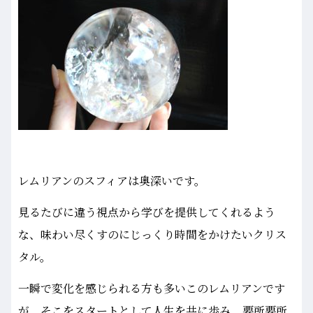
レムリアンのスフィアは奥深いです。
見るたびに違う視点から学びを提供してくれるよう
な、味わい尽くすのにじっくり時間をかけたいクリス
タル。
一瞬で変化を感じられる方も多いこのレムリアンです
が、そこをスタートとして人生を共に歩み、要所要所