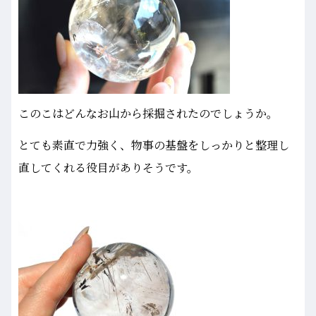
このこはどんなお山から採掘されたのでしょうか。
とても素直で力強く、物事の基盤をしっかりと整理し
直してくれる役目がありそうです。