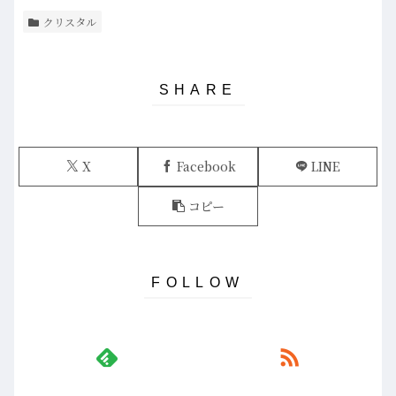
クリスタル
X
Facebook
LINE
コピー