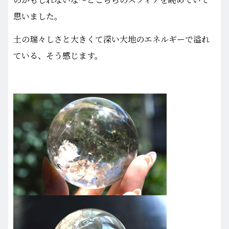
思いました。
土の瑞々しさと大きくて深い大地のエネルギーで溢れ
ている、そう感じます。