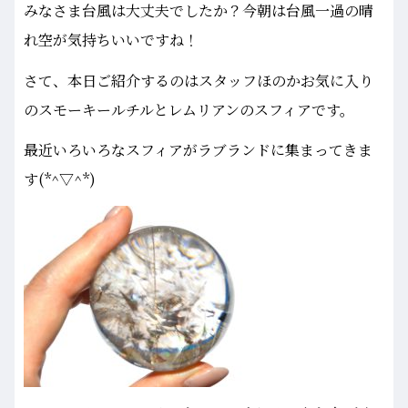
みなさま台風は大丈夫でしたか？今朝は台風一過の晴
れ空が気持ちいいですね！
さて、本日ご紹介するのはスタッフほのかお気に入り
のスモーキールチルとレムリアンのスフィアです。
最近いろいろなスフィアがラブランドに集まってきま
す(*^▽^*)