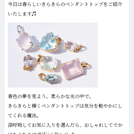
今日は春らしいきらきらのペンダントトップをご紹介
いたします♫
春色の夢を見よう。柔らかな光の中で。
きらきらと輝くペンダントトップは気分を軽やかにし
てくれる魔法。
深呼吸してお気に入りを選んだら、おしゃれしてでか