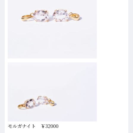
モルガナイト ￥32000