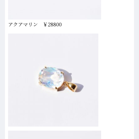
アクアマリン ￥28800