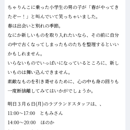
ちゃりんこに乗った小学生の男の子が「春がやってき
たぞー！」と叫んでいて笑っちゃいました。
春は出会いと別れの季節。
なにか新しいものを取り入れたいなら、その前に自分
の中で古くなってしまったものたちを整理するといい
かもしれません。
いらないものでいっぱいになっているところに、新し
いものは舞い込んできません。
素敵なものを引き寄せるために、心の中も身の回りも
一度断捨離してみてはいかがでしょうか。
明日３月６日(月)のラブランドスタッフは、、
11:00～17:00 ともみさん
14:00～20:00 ほのか