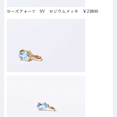
ローズクォーツ SV ロジウムメッキ ￥23800