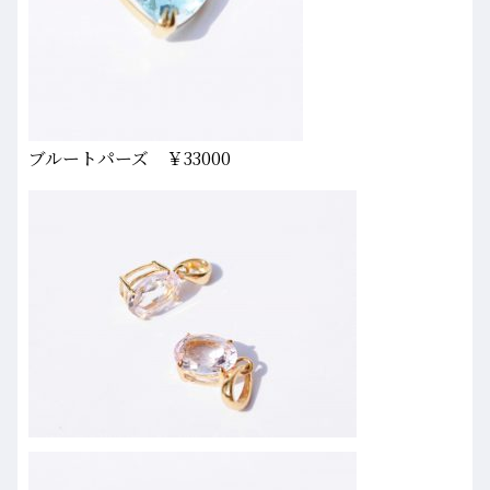
ブルートパーズ ￥33000