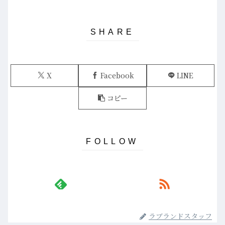
X
Facebook
LINE
コピー
ラブランドスタッフ