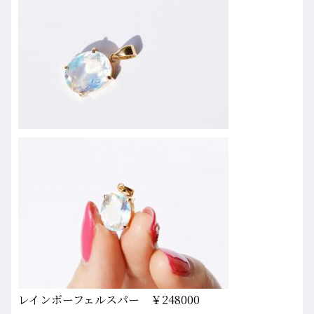
レインボーフェルスパー ￥248000