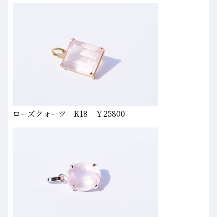
ローズクォーツ K18 ￥25800