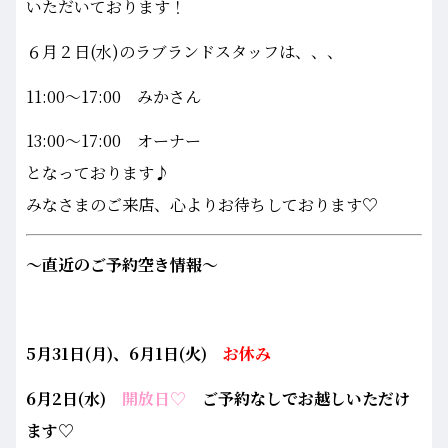
いただいております！
６月２日(水)のラブランドスタッフは、、、
11:00～17:00 みかさん
13:00～17:00 オーナー
となっております♪
みなさまのご来店、心よりお待ちしております♡
～直近のご予約空き情報～
5月31日(月)、6月1日(火)
お休み
6月2日(水)
開放日♡
ご予約なしでお越しいただけ
ます♡