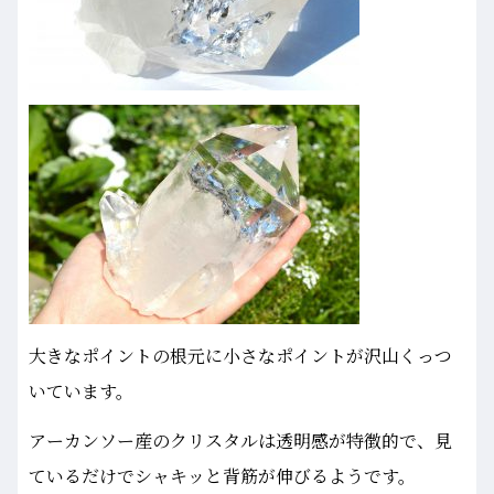
大きなポイントの根元に小さなポイントが沢山くっつ
いています。
アーカンソー産のクリスタルは透明感が特徴的で、見
ているだけでシャキッと背筋が伸びるようです。