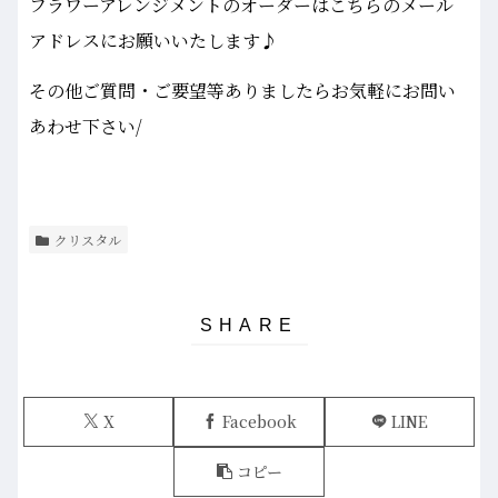
フラワーアレンジメントのオーダーはこちらのメール
アドレスにお願いいたします♪
その他ご質問・ご要望等ありましたらお気軽にお問い
あわせ下さい/
クリスタル
X
Facebook
LINE
コピー