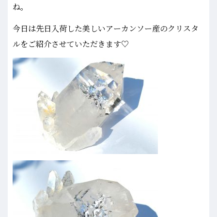
ね。
今日は先日入荷した美しいアーカンソー産のクリスタ
ルをご紹介させていただきます♡