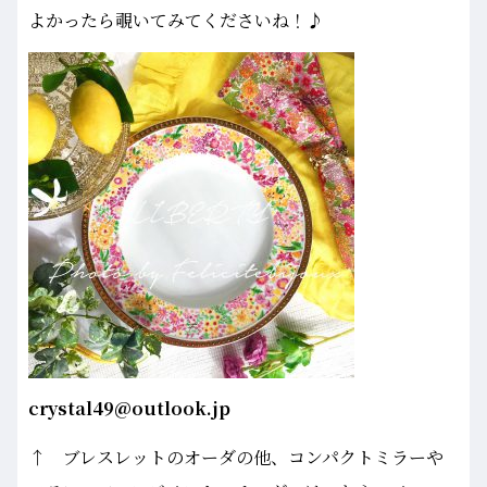
よかったら覗いてみてくださいね！♪
crystal49@outlook.jp
↑ ブレスレットのオーダの他、コンパクトミラーや