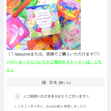
（↑Amazonまたは、店頭でご購入いただけます♡）
パワーカードについてのご案内やストーリーは、こち
ら♪
目次
☆ご好評いただきありがとうございます☆
２０２１年４月に、Kindle版も発売しました☆