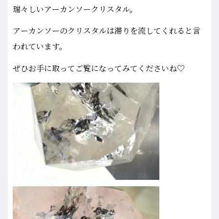
瑞々しいアーカンソークリスタル。
アーカンソーのクリスタルは滞りを流してくれると言
われています。
ぜひお手に取ってご覧になってみてくださいね♡