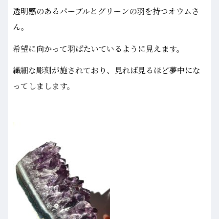
透明感のあるパープルとグリーンの羽を持つオウムさ
ん。
希望に向かって羽ばたいているように見えます。
繊細な彫刻が施されており、見れば見るほど夢中にな
ってしまします。