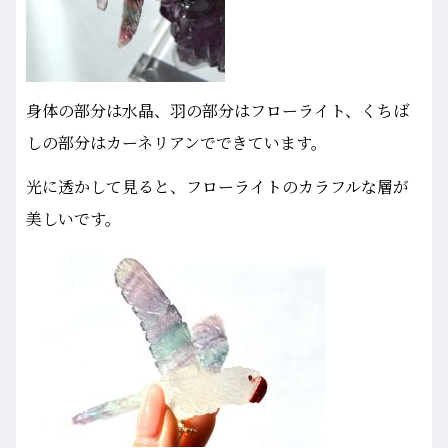
身体の部分は水晶、羽の部分はフローライト、くちば
しの部分はカーネリアンでできています。
光に透かして見ると、フローライトのカラフルな層が
美しいです。