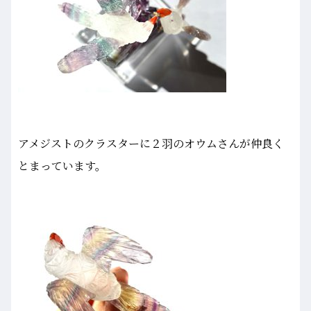
アメジストのクラスターに２羽のオウムさんが仲良く
とまっています。