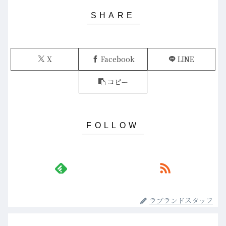
X
Facebook
LINE
コピー
ラブランドスタッフ