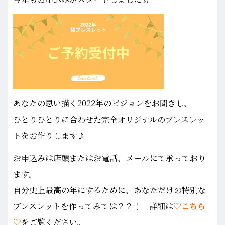
あなたの思い描く2022年のビジョンをお聞きし、
ひとりひとりに合わせた完全オリジナルのブレスレッ
トをお作りします♪
お申込みは店頭またはお電話、メールにて承っており
ます。
自分史上最高の年にするために、あなただけの特別な
ブレスレットを作ってみては？？！ 詳細は
♡
こちら
♡
をご覧ください。