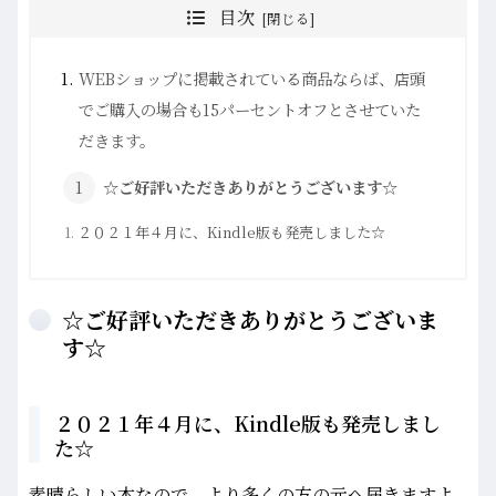
目次
WEBショップに掲載されている商品ならば、店頭
でご購入の場合も15パーセントオフとさせていた
だきます。
☆ご好評いただきありがとうございます☆
２０２１年４月に、Kindle版も発売しました☆
☆ご好評いただきありがとうございま
す☆
２０２１年４月に、Kindle版も発売しまし
た☆
素晴らしい本なので、より多くの方の元へ届きますよ