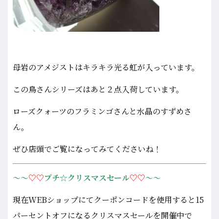
母岩のアメジストはキラキラ光る虹が入っています。
この鳥さんシリーズはあと２点入荷しています。
ローズクォーツのフラミンゴさんと水晶のすずめさ
ん。
ぜひ店頭でご覧になってみてくださいね！
～～
♡♡
プチ☆クリスマスセール
♡♡
～～
現在WEBショップにてクーポンコードを使用すると15
パーセントオフになるクリスマスセールを開催中で