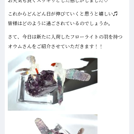
お天気も良くスッキリとした感じがしました♡
これからどんどん日が伸びていくと思うと嬉しい♫
皆様はどのように過ごされているのでしょうか。
さて、今日は新たに入荷したフローライトの羽を持つ
オウムさんをご紹介させていただきます！！