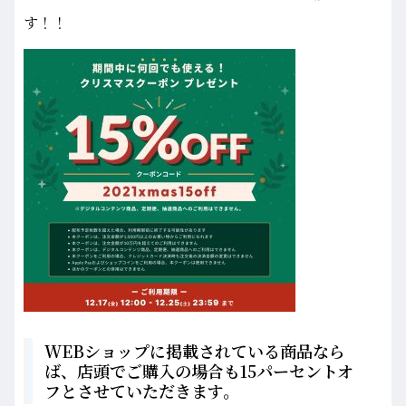
す！！
WEBショップに掲載されている商品なら
ば、店頭でご購入の場合も15パーセントオ
フとさせていただきます。