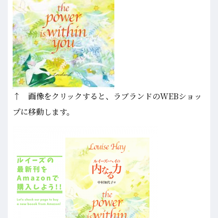
↑ 画像をクリックすると、ラブランドのWEBショッ
プに移動します。