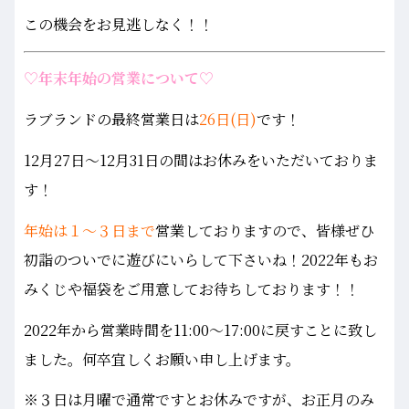
この機会をお見逃しなく！！
♡年末年始の営業について♡
ラブランドの最終営業日は
26日(日)
です！
12月27日～12月31日の間はお休みをいただいておりま
す！
年始は１～３日まで
営業しておりますので、皆様ぜひ
初詣のついでに遊びにいらして下さいね！2022年もお
みくじや福袋をご用意してお待ちしております！！
2022年から営業時間を11:00～17:00に戻すことに致し
ました。何卒宜しくお願い申し上げます。
※３日は月曜で通常ですとお休みですが、お正月のみ