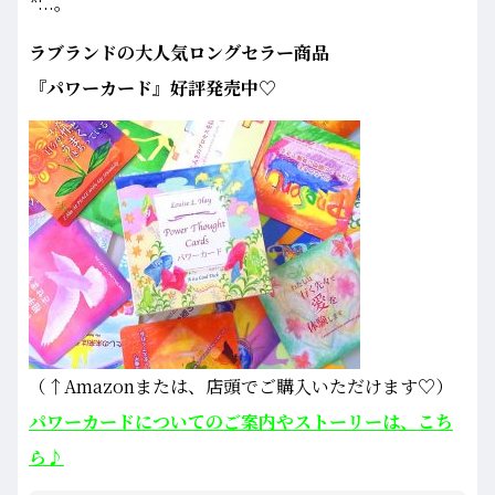
*:..｡
ラブランドの大人気ロングセラー商品
『パワーカード』好評発売中♡
（↑Amazonまたは、店頭でご購入いただけます♡）
パワーカードについてのご案内やストーリーは、こち
ら♪