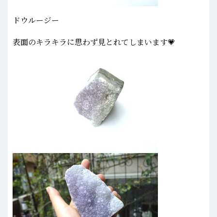
ドウルージー
表面のキラキラに思わず見とれてしまいます💗