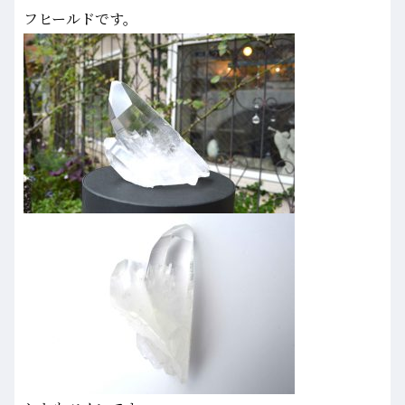
フヒールドです。