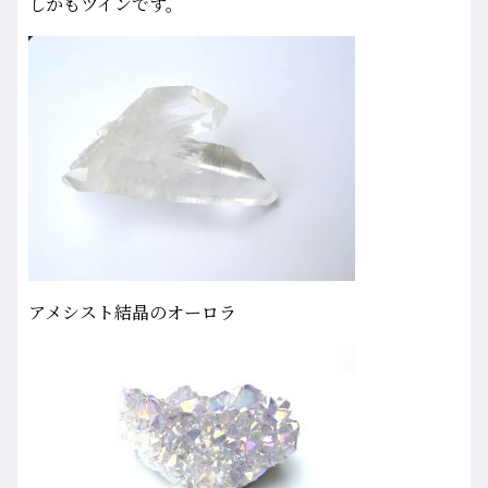
しかもツインです。
アメシスト結晶のオーロラ