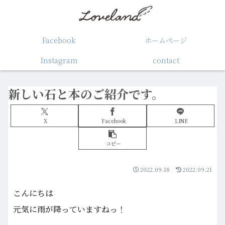
Facebook
ホームぺージ
Instagram
contact
新しい石と本のご紹介です。
X
Facebook
LINE
コピー
2022.09.18
2022.09.21
こんにちは
元気に雨が降っていますねっ！