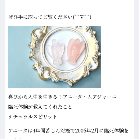
ぜひ手に取ってご覧ください(⌒∇⌒)
喜びから人生を生きる！アニータ・ムアジャーニ
臨死体験が教えてくれたこと
ナチュラルスピリット
アニータは4年間苦しんだ癌で2006年2月に臨死体験を