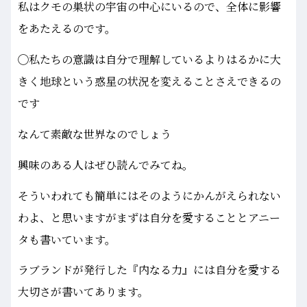
私はクモの巣状の宇宙の中心にいるので、全体に影響
をあたえるのです。
◯私たちの意識は自分で理解しているよりはるかに大
きく地球という惑星の状況を変えることさえできるの
です
なんて素敵な世界なのでしょう
興味のある人はぜひ読んでみてね。
そういわれても簡単にはそのようにかんがえられない
わよ、と思いますがまずは自分を愛することとアニー
タも書いています。
ラブランドが発行した『内なる力』には自分を愛する
大切さが書いてあります。