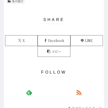
本の紹介
X
Facebook
LINE
コピー
ラブランドスタッフ