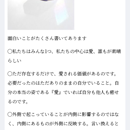
面白いことがたくさん書いてあります
◯私たちはみんな1つ、私たちの中心は愛、誰もが素晴
らしい
◯ただ存在するだけで、愛される価値があるのです。
必要だったのはただありのままの自分でいること。自
分の本当の姿である『愛』でいれば自分も他人も癒せ
るのです。
◯外側で起こっていることが内側に影響するのではな
く、内側にあるものが外側に反映する。言い換えると