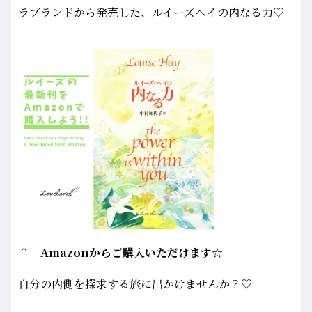
ラブランドから発売した、ルイーズヘイの内なる力♡
↑ Amazonからご購入いただけます☆
自分の内側を探求する旅に出かけませんか？♡