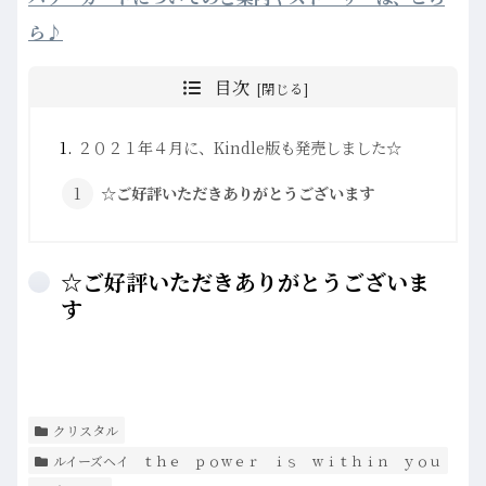
ら♪
目次
２０２１年４月に、Kindle版も発売しました☆
☆ご好評いただきありがとうございます
☆ご好評いただきありがとうございま
す
クリスタル
ルイーズヘイ ｔｈｅ ｐｏｗｅｒ ｉｓ ｗｉｔｈｉｎ ｙｏｕ