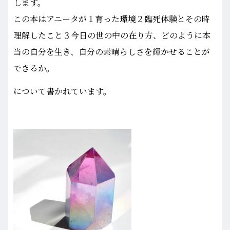
します。
この本はアニータが１育った環境２臨死体験とその時
理解したこと３今日の世の中の在り方、どのように本
当の自分を生き、自分の素晴らしさを輝かせることが
できるか。
について書かれています。