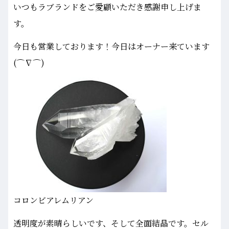
いつもラブランドをご愛顧いただき感謝申し上げま
す。
今日も営業しております！今日はオーナー来ています
(⌒∇⌒)
コロンビアレムリアン
透明度が素晴らしいです、そして全面結晶です。セル